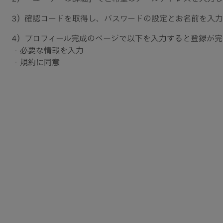
3）確認コードを取得し、パスワードの設定とお名前を入力
4）プロフィール完成のページで以下を入力すると登録が完
・必要な情報を入力​
・規約に同意