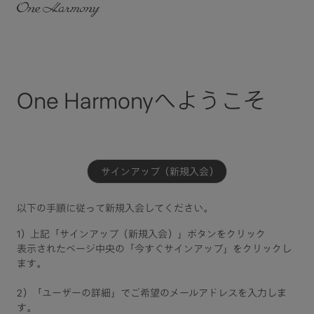
One Harmonyへようこそ
サインアップ（新規入会）
以下の手順に従って新規入会してください。​
1）上記「サインアップ（新規入会）」ボタンをクリック​
表示されたページ中央の「今すぐサインアップ」をクリックし
ます。
2）「ユーザーの詳細」でご希望のメールアドレスを入力しま
す。​