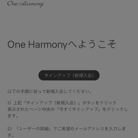
One Harmonyへようこそ
サインアップ（新規入会）
以下の手順に従って新規入会してください。​
1）上記「サインアップ（新規入会）」ボタンをクリック​
表示されたページ中央の「今すぐサインアップ」をクリックし
ます。
2）「ユーザーの詳細」でご希望のメールアドレスを入力しま
す。​