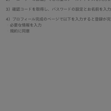
3）確認コードを取得し、パスワードの設定とお名前を入力
4）プロフィール完成のページで以下を入力すると登録が完
・必要な情報を入力​
・規約に同意