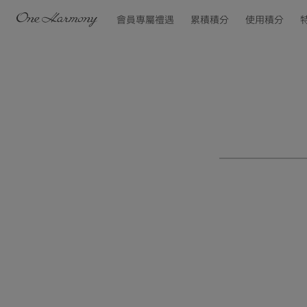
會員專屬禮遇
累積積分
使用積分