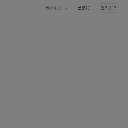
預訂
登入/加入
繁體中文