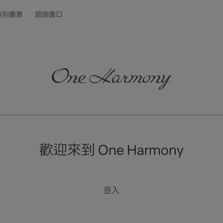
特別優惠
諮詢窗口
歡迎來到 One Harmony
登入