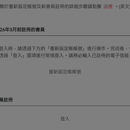
關於重新設定帳號及新會員註冊的詳細步驟請點擊
這裡
。(英文
026年3月前註冊的會員
登入時，請透過下方的「重新設定帳帳號」進行操作。完成後，
透過「登入」選項進行常規登入。請務必輸入已註冊的電子信箱
重新設定帳帳號
員註冊
登入