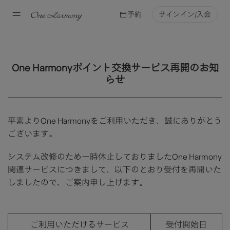
予約
サインイン/入会
One Harmonyポイント交換サービス再開のお知
らせ
平素よりOne Harmonyをご利用いただき、誠にありがとう
ございます。
システム改修のため一時休止しておりましたOne Harmony
関連サービスにつきまして、以下のとおり受付を再開いた
しましたので、ご案内申し上げます。
ご利用いただけるサービス
受付開始日