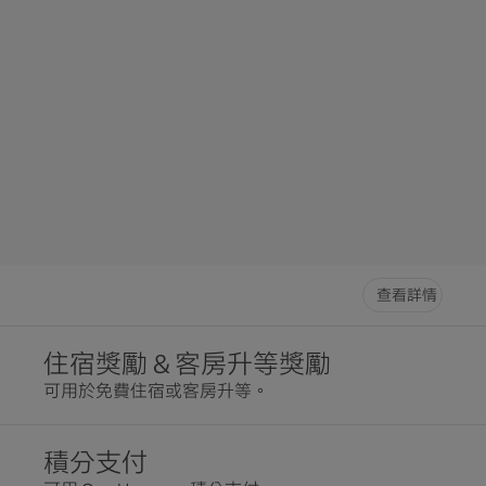
查看詳情
住宿獎勵 & 客房升等獎勵
可用於免費住宿或客房升等。
積分支付