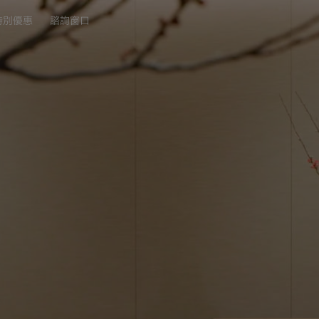
特別優惠
諮詢窗口