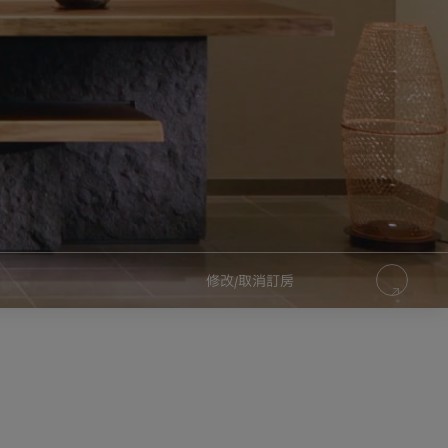
修改/取消訂房