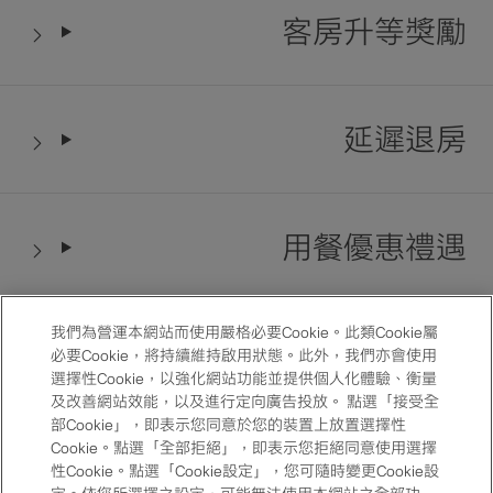
客房升等獎勵
延遲退房
用餐優惠禮遇
我們為營運本網站而使用嚴格必要Cookie。此類Cookie屬
紀念日優惠房價
必要Cookie，將持續維持啟用狀態。此外，我們亦會使用
選擇性Cookie，以強化網站功能並提供個人化體驗、衡量
及改善網站效能，以及進行定向廣告投放。 點選「接受全
部Cookie」，即表示您同意於您的裝置上放置選擇性
Cookie。點選「全部拒絕」，即表示您拒絕同意使用選擇
優選酒店
性Cookie。點選「Cookie設定」，您可隨時變更Cookie設