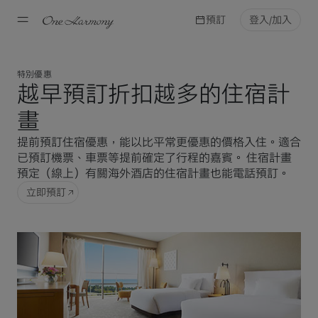
預訂
登入/加入
特別優惠
越早預訂折扣越多的住宿計
畫
提前預訂住宿優惠，能以比平常更優惠的價格入住。適合
已預訂機票、車票等提前確定了行程的嘉賓。 住宿計畫
預定（線上）有關海外酒店的住宿計畫也能電話預訂。
立即預訂